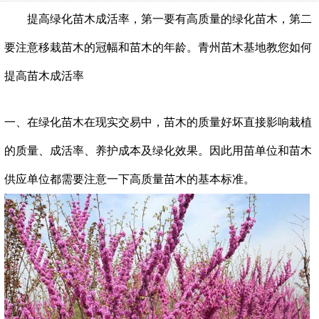
提高绿化苗木成活率，第一要有高质量的绿化苗木，第二
要注意移栽苗木的冠幅和苗木的年龄。青州苗木基地教您如何
提高苗木成活率
一、在绿化苗木在现实交易中，苗木的质量好坏直接影响栽植
的质量、成活率、养护成本及绿化效果。因此用苗单位和苗木
供应单位都需要注意一下高质量苗木的基本标准。