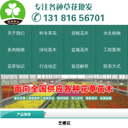
关于我们
时令草花
宿根花卉
水生植物
多肉植物
绿化苗木
盆栽花卉
工程案例
花草知识
行业动态
疑惑解答
联系方式
产品管理
芝樱花